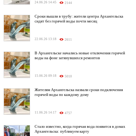
24.06.26 14:45
2144
Сроки вышли в трубу: жители центра Архангельска
сидят без горячей воды почти месяц
22.06.26 13:18
2611
В Архангельске начались новые отключения горячей
воды на фоне затянувшихся ремонтов
15.06.26 09:18
5010
Жителям Архангельска назвали сроки подключения
горячей воды по каждому дому
11.06.26 14:17
4757
Стало известно, когда горячая вода появится в домах
Архангельска: публикуем карту