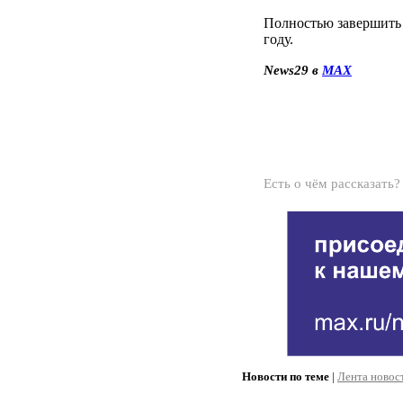
Полностью завершить
году.
News29 в
MAX
Есть о чём рассказать
Новости по теме
|
Лента новос