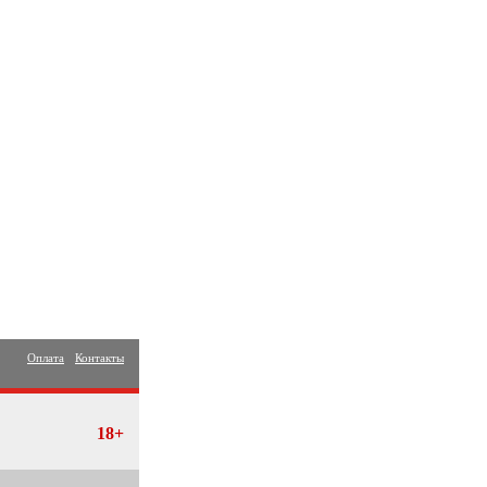
Оплата
Контакты
18+