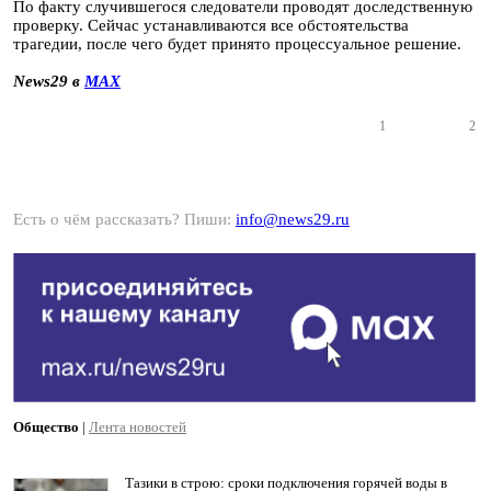
По факту случившегося следователи проводят доследственную
проверку. Сейчас устанавливаются все обстоятельства
трагедии, после чего будет принято процессуальное решение.
News29 в
MAX
1
2
Есть о чём рассказать? Пиши:
info@news29.ru
Общество
|
Лента новостей
Тазики в строю: сроки подключения горячей воды в