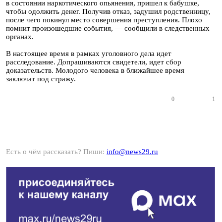
в состоянии наркотического опьянения, пришел к бабушке,
чтобы одолжить денег. Получив отказ, задушил родственницу,
после чего покинул место совершения преступления. Плохо
помнит произошедшие события, — сообщили в следственных
органах.
В настоящее время в рамках уголовного дела идет
расследование. Допрашиваются свидетели, идет сбор
доказательств. Молодого человека в ближайшее время
заключат под стражу.
0
1
Есть о чём рассказать? Пиши:
info@news29.ru