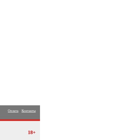
Оплата
Контакты
18+