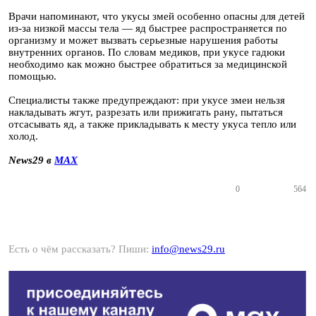
Врачи напоминают, что укусы змей особенно опасны для детей
из-за низкой массы тела — яд быстрее распространяется по
организму и может вызвать серьезные нарушения работы
внутренних органов. По словам медиков, при укусе гадюки
необходимо как можно быстрее обратиться за медицинской
помощью.
Специалисты также предупреждают: при укусе змеи нельзя
накладывать жгут, разрезать или прижигать рану, пытаться
отсасывать яд, а также прикладывать к месту укуса тепло или
холод.
News29 в
MAX
0
564
Есть о чём рассказать? Пиши:
info@news29.ru