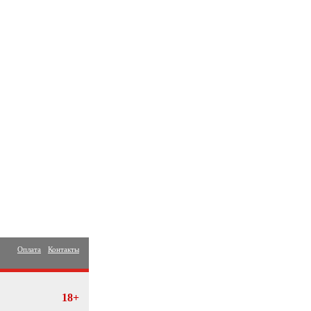
Оплата
Контакты
18+