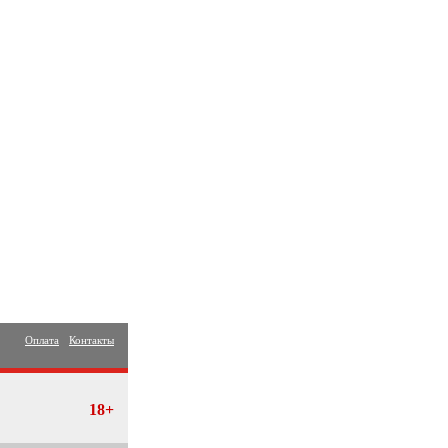
Оплата
Контакты
18+