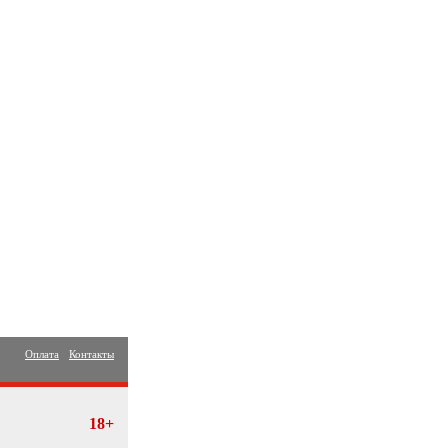
Оплата
Контакты
18+