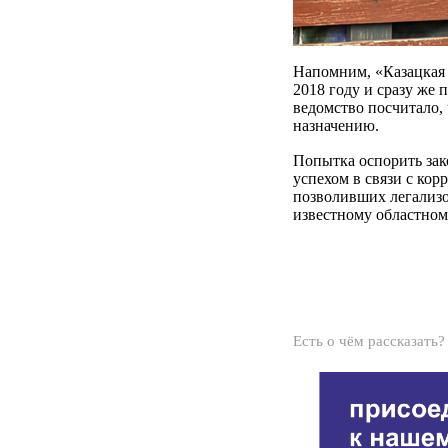
Напомним, «Казацкая 
2018 году и сразу же 
ведомство посчитало, 
назначению.
Попытка оспорить зак
успехом в связи с кор
позволивших легализо
известному областном
Есть о чём рассказать