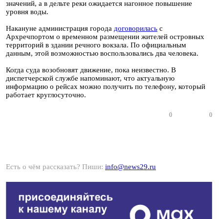
значений, а в дельте реки ожидается нагонное повышение
уровня воды.
Накануне администрация города
договорилась
с
Архречпортом о временном размещении жителей островных
территорий в здании речного вокзала. По официальным
данным, этой возможностью воспользовались два человека.
Когда суда возобновят движение, пока неизвестно. В
диспетчерской службе напоминают, что актуальную
информацию о рейсах можно получить по телефону, который
работает круглосуточно.
0
0
Есть о чём рассказать? Пиши:
info@news29.ru