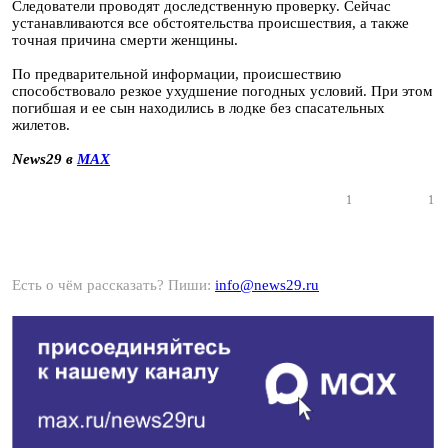
Следователи проводят доследственную проверку. Сейчас
устанавливаются все обстоятельства происшествия, а также
точная причина смерти женщины.
По предварительной информации, происшествию
способствовало резкое ухудшение погодных условий. При этом
погибшая и ее сын находились в лодке без спасательных
жилетов.
News29 в
MAX
1
1
Есть о чём рассказать? Пиши:
info@news29.ru