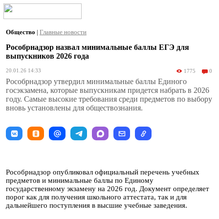
Общество
|
Главные новости
Рособрнадзор назвал минимальные баллы ЕГЭ для
выпускников 2026 года
20.01.26 14:33
1775
0
Рособрнадзор утвердил минимальные баллы Единого
госэкзамена, которые выпускникам придется набрать в 2026
году. Самые высокие требования среди предметов по выбору
вновь установлены для обществознания.
Рособрнадзор опубликовал официальный перечень учебных
предметов и минимальные баллы по Единому
государственному экзамену на 2026 год. Документ определяет
порог как для получения школьного аттестата, так и для
дальнейшего поступления в высшие учебные заведения.