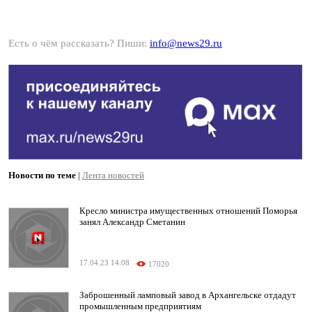
Есть о чём рассказать? Пиши:
info@news29.ru
Новости по теме
|
Лента новостей
Кресло министра имущественных отношений Поморья
занял Александр Сметанин
17.04.23 14:08
17020
Заброшенный ламповый завод в Архангельске отдадут
промышленным предприятиям