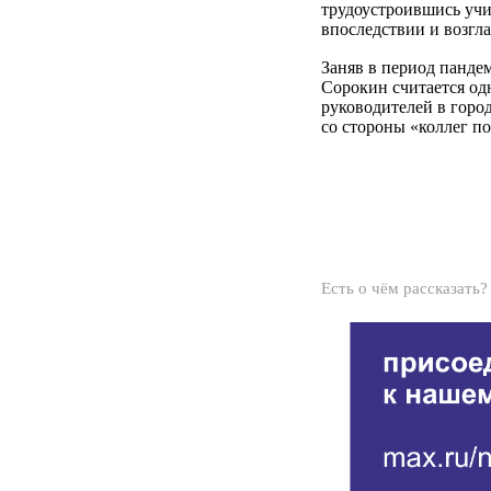
трудоустроившись учи
впоследствии и возгла
Заняв в период панде
Сорокин считается о
руководителей в горо
со стороны «коллег по
Есть о чём рассказать