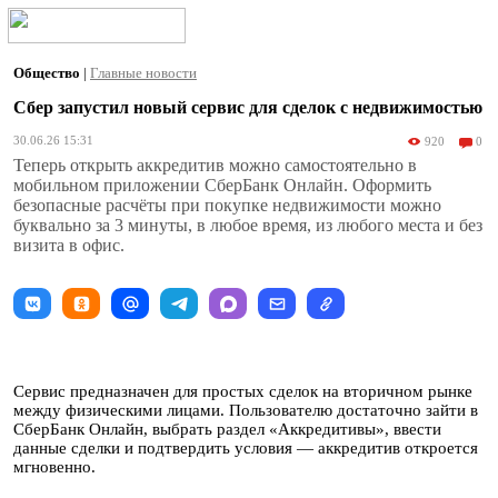
Общество
|
Главные новости
Сбер запустил новый сервис для сделок с недвижимостью
30.06.26 15:31
920
0
Теперь открыть аккредитив можно самостоятельно в
мобильном приложении СберБанк Онлайн. Оформить
безопасные расчёты при покупке недвижимости можно
буквально за 3 минуты, в любое время, из любого места и без
визита в офис.
Сервис предназначен для простых сделок на вторичном рынке
между физическими лицами. Пользователю достаточно зайти в
СберБанк Онлайн, выбрать раздел «Аккредитивы», ввести
данные сделки и подтвердить условия — аккредитив откроется
мгновенно.