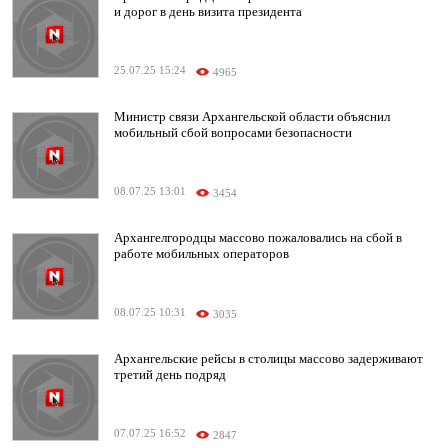
и дорог в день визита президента
25.07.25 15:24
4965
Министр связи Архангельской области объяснил
мобильный сбой вопросами безопасности
08.07.25 13:01
3454
Архангелгородцы массово пожаловались на сбой в
работе мобильных операторов
08.07.25 10:31
3035
Архангельские рейсы в столицы массово задерживают
третий день подряд
07.07.25 16:52
2847