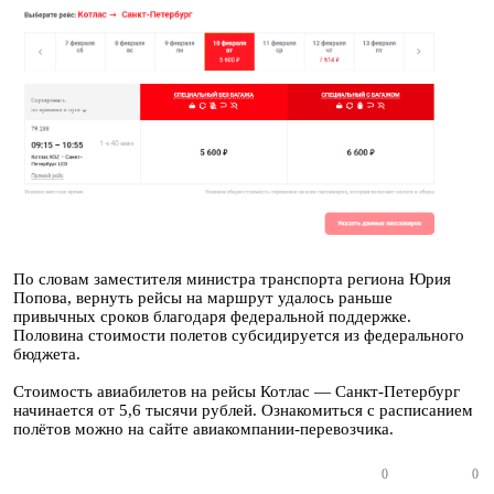
По словам заместителя министра транспорта региона Юрия
Попова, вернуть рейсы на маршрут удалось раньше
привычных сроков благодаря федеральной поддержке.
Половина стоимости полетов субсидируется из федерального
бюджета.
Стоимость авиабилетов на рейсы Котлас — Санкт-Петербург
начинается от 5,6 тысячи рублей. Ознакомиться с расписанием
полётов можно на сайте авиакомпании-перевозчика.
0
0