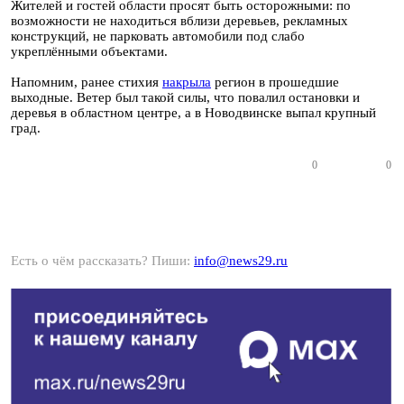
Жителей и гостей области просят быть осторожными: по
возможности не находиться вблизи деревьев, рекламных
конструкций, не парковать автомобили под слабо
укреплёнными объектами.
Напомним, ранее стихия
накрыла
регион в прошедшие
выходные. Ветер был такой силы, что повалил остановки и
деревья в областном центре, а в Новодвинске выпал крупный
град.
0
0
Есть о чём рассказать? Пиши:
info@news29.ru