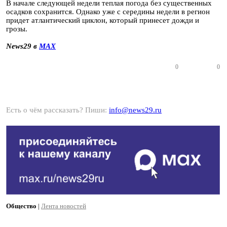
В начале следующей недели теплая погода без существенных
осадков сохранится. Однако уже с середины недели в регион
придет атлантический циклон, который принесет дожди и
грозы.
News29 в
MAX
0
0
Есть о чём рассказать? Пиши:
info@news29.ru
Общество
|
Лента новостей