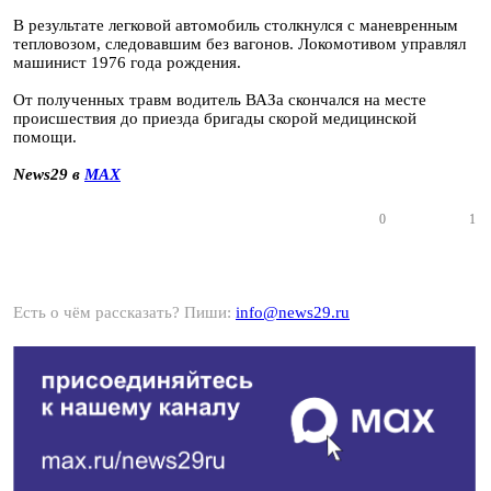
В результате легковой автомобиль столкнулся с маневренным
тепловозом, следовавшим без вагонов. Локомотивом управлял
машинист 1976 года рождения.
От полученных травм водитель ВАЗа скончался на месте
происшествия до приезда бригады скорой медицинской
помощи.
News29 в
MAX
0
1
Есть о чём рассказать? Пиши:
info@news29.ru