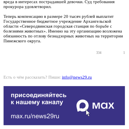
вреда в интересах пострадавшей девочки. Суд требования
прокурора удовлетворил.
Теперь компенсацию в размере 20 тысяч рублей выплатит
Государственное бюджетное учреждение Архангельской
области «Северодвинская городская станция по борьбе с
болезнями животных». Именно на эту организацию возложена
обязанность по отлову безнадзорных животных на территории
Пинежского округа.
334
1
Есть о чём рассказать? Пиши:
info@news29.ru