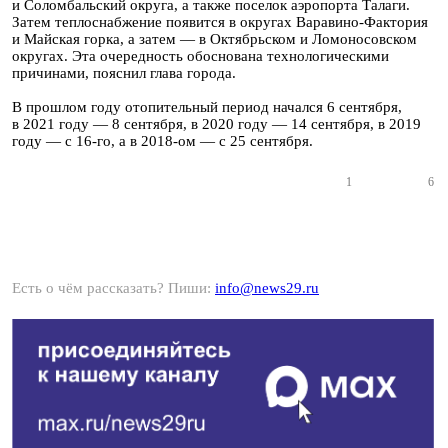
и Соломбальский округа, а также поселок аэропорта Талаги.
Затем теплоснабжение появится в округах Варавино-Фактория
и Майская горка, а затем — в Октябрьском и Ломоносовском
округах. Эта очередность обоснована технологическими
причинами, пояснил глава города.
В прошлом году отопительный период начался 6 сентября,
в 2021 году — 8 сентября, в 2020 году — 14 сентября, в 2019
году — с 16-го, а в 2018-ом — с 25 сентября.
1
6
Есть о чём рассказать? Пиши:
info@news29.ru