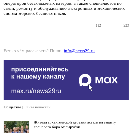
операторов безэкипажных катеров, а также специалистов по
связи, ремонту и обслуживанию электронных и механических
систем морских беспилотников.
112
223
Есть о чём рассказать? Пиши:
info@news29.ru
Общество
|
Лента новостей
Жители архангельской деревни встали на защиту
соснового бора от вырубки