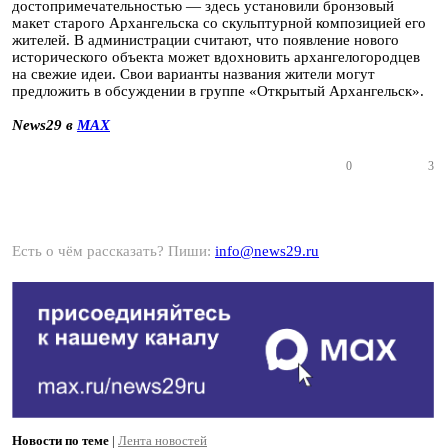
достопримечательностью — здесь установили бронзовый
макет старого Архангельска со скульптурной композицией его
жителей. В администрации считают, что появление нового
исторического объекта может вдохновить архангелогородцев
на свежие идеи. Свои варианты названия жители могут
предложить в обсуждении в группе «Открытый Архангельск».
News29 в
MAX
0
3
Есть о чём рассказать? Пиши:
info@news29.ru
Новости по теме
|
Лента новостей