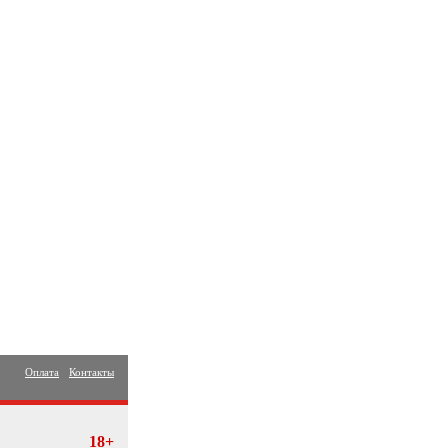
Оплата
Контакты
18+