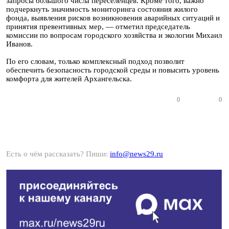
запросы большого числа переселенцев. Кроме того, важно
подчеркнуть значимость мониторинга состояния жилого
фонда, выявления рисков возникновения аварийных ситуаций и
принятия превентивных мер, — отметил председатель
комиссии по вопросам городского хозяйства и экологии Михаил
Иванов.
По его словам, только комплексный подход позволит
обеспечить безопасность городской среды и повысить уровень
комфорта для жителей Архангельска.
0
0
Есть о чём рассказать? Пиши:
info@news29.ru