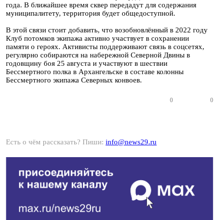
года. В ближайшее время сквер передадут для содержания
муниципалитету, территория будет общедоступной.
В этой связи стоит добавить, что возобновлённый в 2022 году
Клуб потомков экипажа активно участвует в сохранении
памяти о героях. Активисты поддерживают связь в соцсетях,
регулярно собираются на набережной Северной Двины в
годовщину боя 25 августа и участвуют в шествии
Бессмертного полка в Архангельске в составе колонны
Бессмертного экипажа Северных конвоев.
0
0
Есть о чём рассказать? Пиши:
info@news29.ru