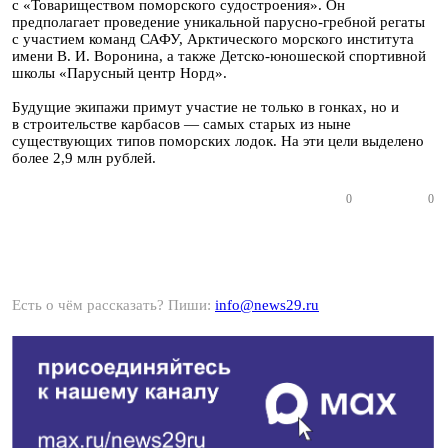
с «Товариществом поморского судостроения». Он
предполагает проведение уникальной парусно-гребной регаты
с участием команд САФУ, Арктического морского института
имени В. И. Воронина, а также Детско-юношеской спортивной
школы «Парусный центр Норд».
Будущие экипажи примут участие не только в гонках, но и
в строительстве карбасов — самых старых из ныне
существующих типов поморских лодок. На эти цели выделено
более 2,9 млн рублей.
0
0
Есть о чём рассказать? Пиши:
info@news29.ru