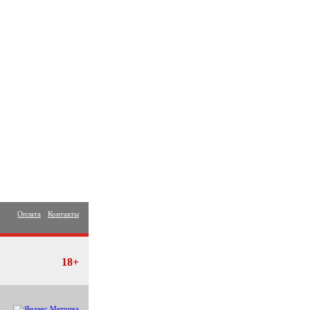
Оплата
Контакты
18+