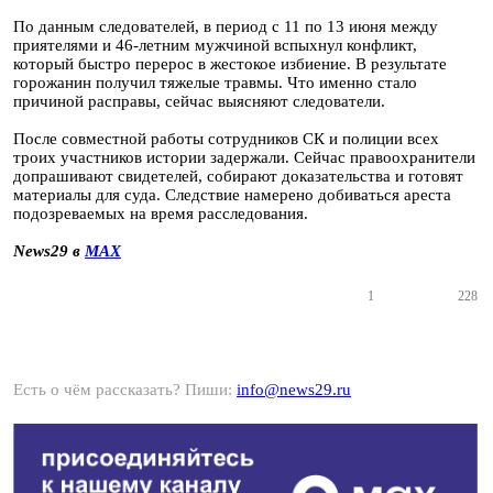
По данным следователей, в период с 11 по 13 июня между
приятелями и 46-летним мужчиной вспыхнул конфликт,
который быстро перерос в жестокое избиение. В результате
горожанин получил тяжелые травмы. Что именно стало
причиной расправы, сейчас выясняют следователи.
После совместной работы сотрудников СК и полиции всех
троих участников истории задержали. Сейчас правоохранители
допрашивают свидетелей, собирают доказательства и готовят
материалы для суда. Следствие намерено добиваться ареста
подозреваемых на время расследования.
News29 в
MAX
1
228
Есть о чём рассказать? Пиши:
info@news29.ru