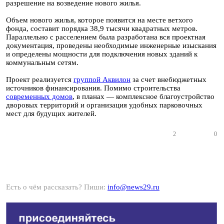
разрешение на возведение нового жилья.
Объем нового жилья, которое появится на месте ветхого
фонда, составит порядка 38,9 тысячи квадратных метров.
Параллельно с расселением была разработана вся проектная
документация, проведены необходимые инженерные изыскания
и определены мощности для подключения новых зданий к
коммунальным сетям.
Проект реализуется
группой Аквилон
за счет внебюджетных
источников финансирования. Помимо строительства
современных домов
, в планах — комплексное благоустройство
дворовых территорий и организация удобных парковочных
мест для будущих жителей.
2
0
Есть о чём рассказать? Пиши:
info@news29.ru