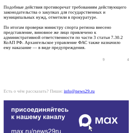
Подобные действия противоречат требованиям действующего
законодательства о закупках для государственных и
муниципальных нужд, отметили в прокуратуре.
По итогам проверки министру спорта региона внесено
представление, виновное же лицо привлечено к
административной ответственности по части 3 статьи 7.30.2
КоАП РФ. Архангельское управление ФАС также назначило
ему наказание — в виде предупреждения.
9
4
Есть о чём рассказать? Пиши:
info@news29.ru