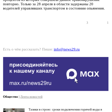
повторно. Только за 28 апреля в области задержаны 20
водителей управлявших транспортом в состоянии опьянения.
3
1
Есть о чём рассказать? Пиши:
info@news29.ru
Общество
|
Лента новостей
Тазики в строю: сроки подключения горячей воды в