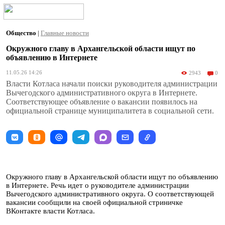
Общество
|
Главные новости
Окружного главу в Архангельской области ищут по
объявлению в Интернете
11.05.26 14:26
2943
0
Власти Котласа начали поиски руководителя администрации
Вычегодского административного округа в Интернете.
Соответствующее объявление о вакансии появилось на
официальной странице муниципалитета в социальной сети.
Окружного главу в Архангельской области ищут по объявлению
в Интернете. Речь идет о руководителе администрации
Вычегодского административного округа. О соответствующей
вакансии сообщили на своей официальной стриничке
ВКонтакте власти Котласа.