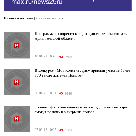
Новости по теме
|
Лента новостей
Программа поощрения вакцинации может стартовать в
Архангельской области
18.06.21 16:46
4694
В конкурсе «Моя Конституция» приняли участие более
170 тысяч жителей Поморья
30.06.20 18:01
8686
Топовые фото новодвинцев на президентских выборах
смогут помочь в выигрыше призов
07.03.18 10:25
4504