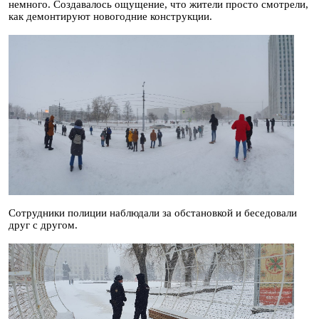
немного. Создавалось ощущение, что жители просто смотрели,
как демонтируют новогодние конструкции.
Сотрудники полиции наблюдали за обстановкой и беседовали
друг с другом.