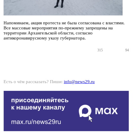
Напоминаем, акция протеста не была согласована с властями.
Все массовые мероприятия по-прежнему запрещены на
территории Архангельской области, согласно
антикоронавирусному указу губернатора.
315
94
Есть о чём рассказать? Пиши:
info@news29.ru