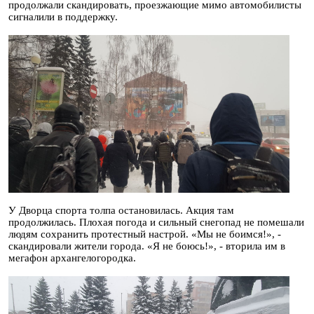
продолжали скандировать, проезжающие мимо автомобилисты
сигналили в поддержку.
У Дворца спорта толпа остановилась. Акция там
продолжилась. Плохая погода и сильный снегопад не помешали
людям сохранить протестный настрой. «Мы не боимся!», -
скандировали жители города. «Я не боюсь!», - вторила им в
мегафон архангелогородка.