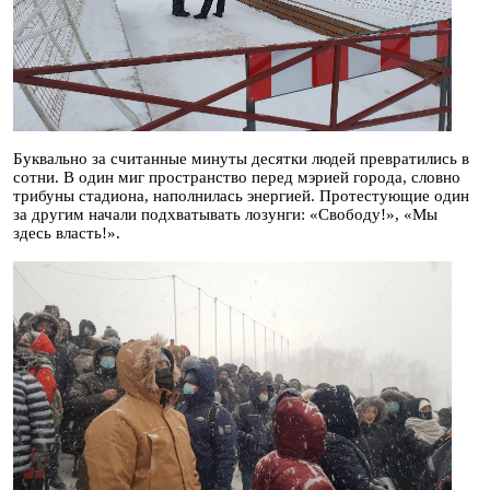
Буквально за считанные минуты десятки людей превратились в
сотни. В один миг пространство перед мэрией города, словно
трибуны стадиона, наполнилась энергией. Протестующие один
за другим начали подхватывать лозунги: «Свободу!», «Мы
здесь власть!».