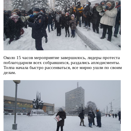
Около 15 часов мероприятие завершилось, лидеры протеста
поблагодарили всех собравшихся, раздались аплодисменты.
Толпа начала быстро рассеиваться, все мирно ушли по своим
делам.