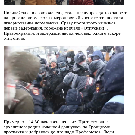
Полицейские, в свою очередь, стали предупреждать о запрете
на проведение массовых мероприятий и ответственности за
игнорирование норм закона. Сразу после этого начались
первые задержания, горожане кричали «Отпускай!».
Правоохранители задержали двоих человек, одного вскоре
отпустили.
Примерно в 14:30 началось шествие. Протестующие
архангелогородцы колонной двинулись по Троицкому
проспекту и добрались до площади Профсоюзов. Люди