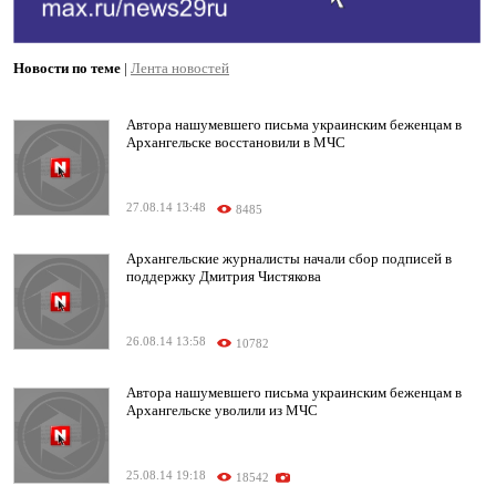
Новости по теме
|
Лента новостей
Автора нашумевшего письма украинским беженцам в
Архангельске восстановили в МЧС
27.08.14 13:48
8485
Архангельские журналисты начали сбор подписей в
поддержку Дмитрия Чистякова
26.08.14 13:58
10782
Автора нашумевшего письма украинским беженцам в
Архангельске уволили из МЧС
25.08.14 19:18
18542