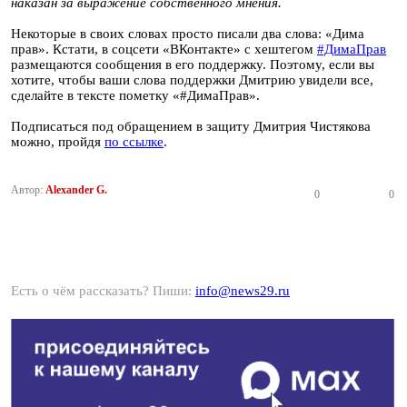
наказан за выражение собственного мнения.
Некоторые в своих словах просто писали два слова: «Дима
прав». Кстати, в соцсети «ВКонтакте» с хештегом
#ДимаПрав
размещаются сообщения в его поддержку. Поэтому, если вы
хотите, чтобы ваши слова поддержки Дмитрию увидели все,
сделайте в тексте пометку «#ДимаПрав».
Подписаться под обращением в защиту Дмитрия Чистякова
можно, пройдя
по ссылке
.
Автор:
Alexander G.
0
0
Есть о чём рассказать? Пиши:
info@news29.ru