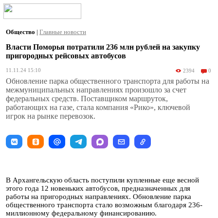
Общество
|
Главные новости
Власти Поморья потратили 236 млн рублей на закупку
пригородных рейсовых автобусов
11.11.24 15:10
2394
0
Обновление парка общественного транспорта для работы на
межмуниципальных направлениях произошло за счет
федеральных средств. Поставщиком маршруток,
работающих на газе, стала компания «Рико», ключевой
игрок на рынке перевозок.
В Архангельскую область поступили купленные еще весной
этого года 12 новеньких автобусов, предназначенных для
работы на пригородных направлениях. Обновление парка
общественного транспорта стало возможным благодаря 236-
миллионному федеральному финансированию.