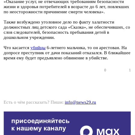
«Оказание услуг, не отвечающих требованиям безопасности
жизни и здоровья потребителей в возрасте до 6 лет, повлекших
по неосторожности причинение смерти человека».
Также возбуждено уголовное дело по факту халатности
должностных лиц детского сада «Сказка», не обеспечивших, со
слов следователей, безопасность пребывания детей в
дошкольном учреждении.
Что касается
убийцы
6-летнего мальчика, то он арестован. На
допросе преступник от дачи показаний отказался. В ближайшее
время ему будет предъявлено обвинение в убийстве.
0
1
Есть о чём рассказать? Пиши:
info@news29.ru