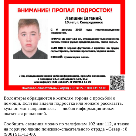
Волонтеры обращаются к жителям города с просьбой о
помощи. Если вы видели подростка или можете рассказать,
куда он мог направляться, — любая информация может
оказаться решающей.
Сообщить сведения можно по телефонам 102 или 112, а также
на горячую линию поисково-спасательного отряда «Север»: 8
(900) 911-13-00.