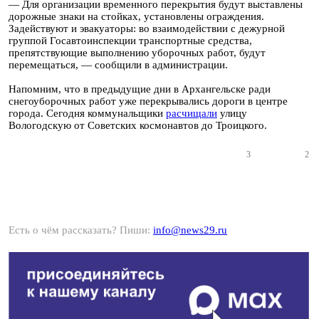
— Для организации временного перекрытия будут выставлены
дорожные знаки на стойках, установлены ограждения.
Задействуют и эвакуаторы: во взаимодействии с дежурной
группой Госавтоинспекции транспортные средства,
препятствующие выполнению уборочных работ, будут
перемещаться, — сообщили в администрации.
Напомним, что в предыдущие дни в Архангельске ради
снегоуборочных работ уже перекрывались дороги в центре
города. Сегодня коммунальщики
расчищали
улицу
Вологодскую от Советских космонавтов до Троицкого.
3
2
Есть о чём рассказать? Пиши:
info@news29.ru