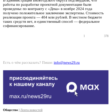
В администрации Вилегодского округа подтвердили, что
работы по разработке проектной документации были
проведены: по контракту с «Дека» в ноябре 2024 года
получено положительное заключение экспертизы. Стоимость
реализации проекта — 404 млн рублей. В местном бюджете
таких средств нет, и единственный способ — федеральное
софинансирование.
1
378
Есть о чём рассказать? Пиши:
info@news29.ru
Общество
|
Лента новостей