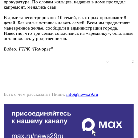
прокуратура. По словам жильцов, недавно в доме проходил
капремонт, менялись сваи.
В доме зарегистрированы 10 семей, в которых проживают 8
детей. Без жилья остались девять семей. Всем им предоставят
маневренное жилье, сообщили в администрации города.
Известно, что три семьи согласились на «времянку», остальные
остановились у родственников.
Видео: ГТРК "Поморье"
0
2
Есть о чём рассказать? Пиши:
info@news29.ru