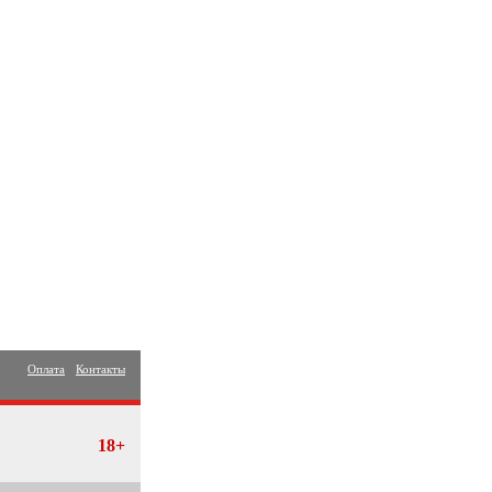
Оплата
Контакты
18+