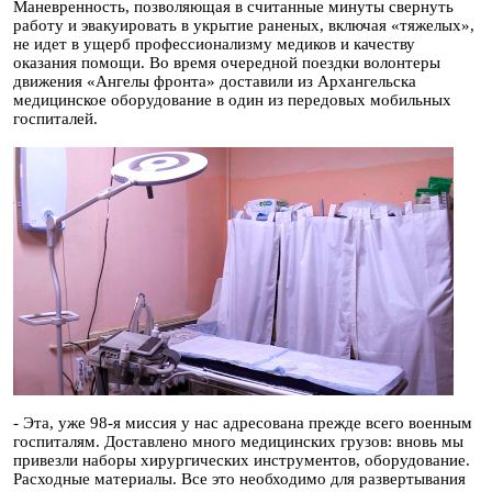
Маневренность, позволяющая в считанные минуты свернуть
работу и эвакуировать в укрытие раненых, включая «тяжелых»,
не идет в ущерб профессионализму медиков и качеству
оказания помощи. Во время очередной поездки волонтеры
движения «Ангелы фронта» доставили из Архангельска
медицинское оборудование в один из передовых мобильных
госпиталей.
- Эта, уже 98-я миссия у нас адресована прежде всего военным
госпиталям. Доставлено много медицинских грузов: вновь мы
привезли наборы хирургических инструментов, оборудование.
Расходные материалы. Все это необходимо для развертывания