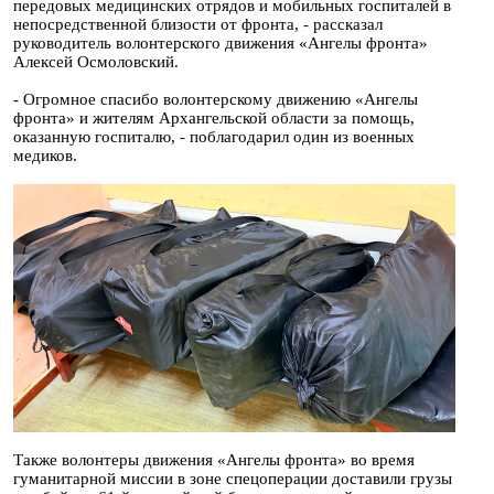
передовых медицинских отрядов и мобильных госпиталей в
непосредственной близости от фронта, - рассказал
руководитель волонтерского движения «Ангелы фронта»
Алексей Осмоловский.
- Огромное спасибо волонтерскому движению «Ангелы
фронта» и жителям Архангельской области за помощь,
оказанную госпиталю, - поблагодарил один из военных
медиков.
Также волонтеры движения «Ангелы фронта» во время
гуманитарной миссии в зоне спецоперации доставили грузы