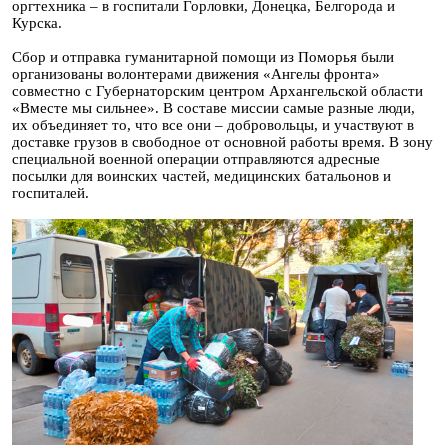
оргтехника – в госпитали Горловки, Донецка, Белгорода и
Курска.
Сбор и отправка гуманитарной помощи из Поморья были
организованы волонтерами движения «Ангелы фронта»
совместно с Губернаторским центром Архангельской области
«Вместе мы сильнее». В составе миссии самые разные люди,
их объединяет то, что все они – добровольцы, и участвуют в
доставке грузов в свободное от основной работы время. В зону
специальной военной операции отправляются адресные
посылки для воинских частей, медицинских батальонов и
госпиталей.