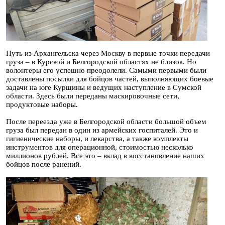
Путь из Архангельска через Москву в первые точки передачи
груза – в Курской и Белгородской областях не близок. Но
волонтеры его успешно преодолели. Самыми первыми были
доставлены посылки для бойцов частей, выполняющих боевые
задачи на юге Курщины и ведущих наступление в Сумской
области. Здесь были переданы маскировочные сети,
продуктовые наборы.
После переезда уже в Белгородской области большой объем
груза был передан в один из армейских госпиталей. Это и
гигиенические наборы, и лекарства, а также комплекты
инструментов для операционной, стоимостью несколько
миллионов рублей. Все это – вклад в восстановление наших
бойцов после ранений.