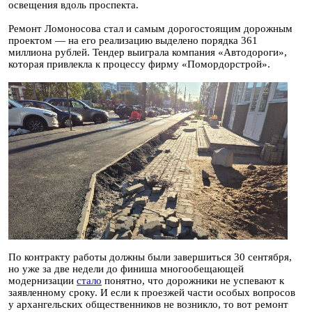
освещения вдоль проспекта.
Ремонт Ломоносова стал и самым дорогостоящим дорожным
проектом — на его реализацию выделено порядка 361
миллиона рублей. Тендер выиграла компания «Автодороги»,
которая привлекла к процессу фирму «Помордорстрой».
По контракту работы должны были завершиться 30 сентября,
но уже за две недели до финиша многообещающей
модернизации
стало
понятно, что дорожники не успевают к
заявленному сроку. И если к проезжей части особых вопросов
у архангельских общественников не возникло, то вот ремонт