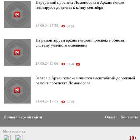
Перерытый проспект Ломоносова в Архангельске
планируют доделать к концу сентября
13.09.24 17:25
3814
На ремонтируем архангельском проспекте обновят
систему уличного освещения
17.05.24 13:06
3150
Завтра в Архангельске начнется масштабный дорожный
ремонт проспекта Ломоносова
24.04.24 17:05
5519
Полная версия сайта
Оплата
Контакты
Мы в соцсетях:
18+