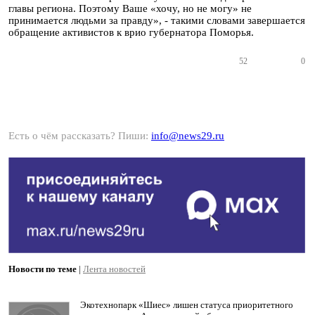
главы региона. Поэтому Ваше «хочу, но не могу» не
принимается людьми за правду», - такими словами завершается
обращение активистов к врио губернатора Поморья.
52
0
Есть о чём рассказать? Пиши:
info@news29.ru
Новости по теме
|
Лента новостей
Экотехнопарк «Шиес» лишен статуса приоритетного