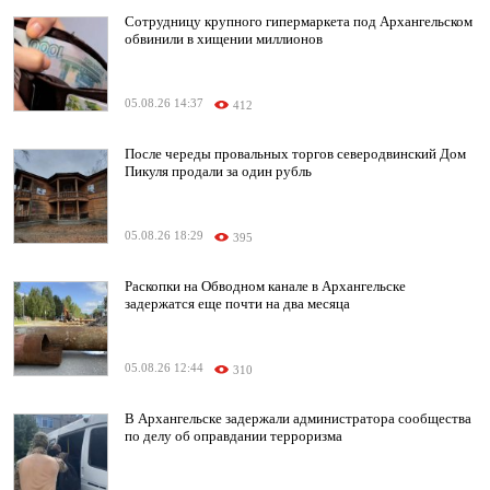
Сотрудницу крупного гипермаркета под Архангельском
обвинили в хищении миллионов
05.08.26 14:37
412
После череды провальных торгов северодвинский Дом
Пикуля продали за один рубль
05.08.26 18:29
395
Раскопки на Обводном канале в Архангельске
задержатся еще почти на два месяца
05.08.26 12:44
310
В Архангельске задержали администратора сообщества
по делу об оправдании терроризма